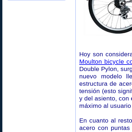
Hoy son considera
Moulton bicycle 
Double Pylon, surg
nuevo modelo ll
estructura de acer
tensión (esto signi
y del asiento, con 
máximo al usuario
En cuanto al rest
acero con puntas