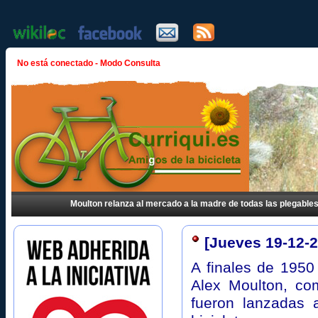
No está conectado - Modo Consulta
Moulton relanza al mercado a la madre de todas las plegable
[Jueves 19-12-
A finales de 1950 
Alex Moulton, co
fueron lanzadas 