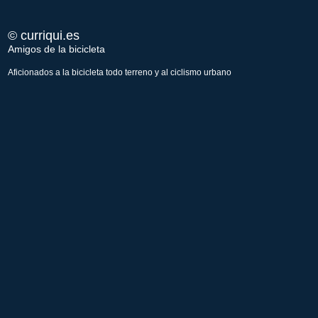
© curriqui.es
Amigos de la bicicleta
Aficionados a la bicicleta todo terreno y al ciclismo urbano