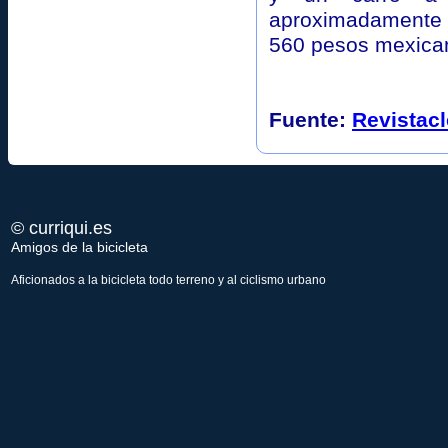
aproximadamente m
560 pesos mexican
Fuente:
Revistacl
© curriqui.es
Amigos de la bicicleta
Aficionados a la bicicleta todo terreno y al ciclismo urbano