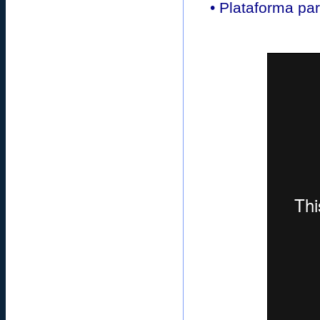
• Plataforma pa