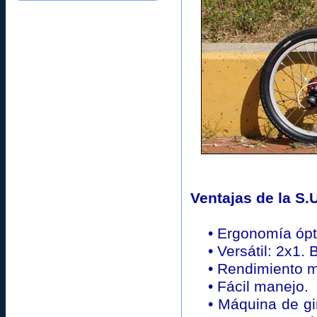
Ventajas de la S.
• Ergonomía ópt
• Versátil: 2x1.
• Rendimiento m
• Fácil manejo.
• Máquina de gi